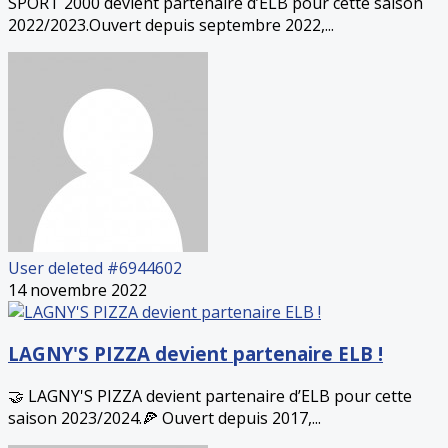
SPORT 2000 devient partenaire d’ELB pour cette saison
2022/2023.Ouvert depuis septembre 2022,...
User deleted #6944602
14 novembre 2022
LAGNY'S PIZZA devient partenaire ELB !
🤝 LAGNY'S PIZZA devient partenaire d’ELB pour cette
saison 2023/2024.🍕 Ouvert depuis 2017,...