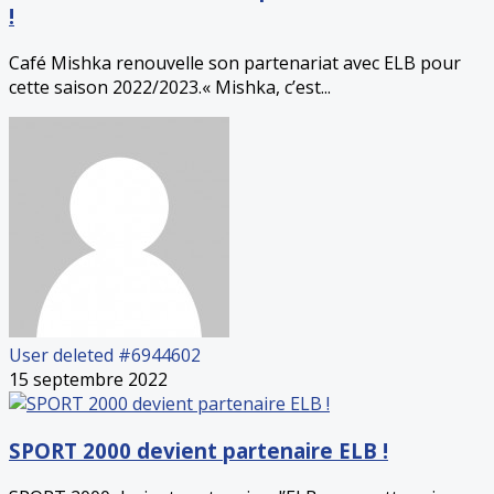
!
Café Mishka renouvelle son partenariat avec ELB pour
cette saison 2022/2023.« Mishka, c’est...
User deleted #6944602
15 septembre 2022
SPORT 2000 devient partenaire ELB !