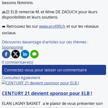
besoins féminins.
🙏🏻 ELB remercie M. et Mme DE ZAOUCH pour leurs
disponibilités et leurs soutiens.
➡️ Retrouvez les sur
www.profilfit.fr
et sur les réseaux
sociaux.
Découvrez davantage d'articles sur ces thèmes :
Sponsoring
0 commentaire(s)
Connectez-vous pour laisser un commentaire
Consultez également
CENTURY 21 devient sponsor pour ELB !
ELAN LAGNY BASKET a le plaisir de vous présenter son