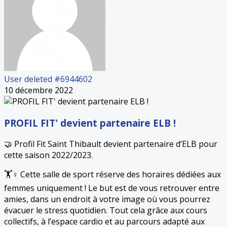
User deleted #6944602
10 décembre 2022
PROFIL FIT' devient partenaire ELB !
🤝 Profil Fit Saint Thibault devient partenaire d’ELB pour
cette saison 2022/2023.
🏋️♀️ Cette salle de sport réserve des horaires dédiées aux
femmes uniquement ! Le but est de vous retrouver entre
amies, dans un endroit à votre image où vous pourrez
évacuer le stress quotidien. Tout cela grâce aux cours
collectifs, à l’espace cardio et au parcours adapté aux