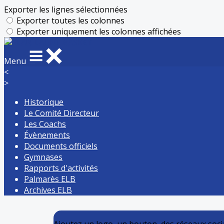
Exporter les lignes sélectionnées
Exporter toutes les colonnes
Exporter uniquement les colonnes affichées
Menu
<
>
Historique
Le Comité Directeur
Les Coachs
Évènements
Documents officiels
Gymnases
Rapports d'activités
Palmarès ELB
Archives ELB