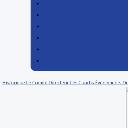
Historique
Le Comité Directeur
Les Coachs
Évènements
Do