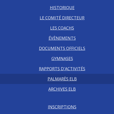
HISTORIQUE
LE COMITÉ DIRECTEUR
LES COACHS
ÉVÈNEMENTS
DOCUMENTS OFFICIELS
GYMNASES
RAPPORTS D'ACTIVITÉS
PALMARÈS ELB
ARCHIVES ELB
INSCRIPTIONS