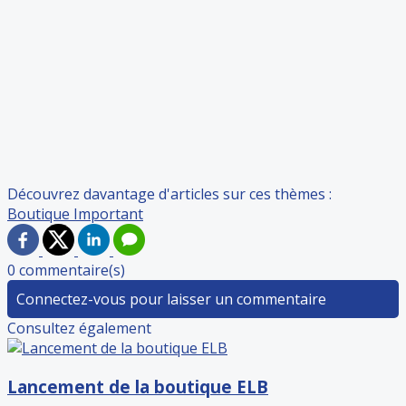
Découvrez davantage d'articles sur ces thèmes :
Boutique
Important
0 commentaire(s)
Connectez-vous pour laisser un commentaire
Consultez également
Lancement de la boutique ELB