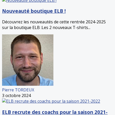
Nouveauté boutique ELB !
Découvrez les nouveautés de cette rentrée 2024-2025
sur la boutique ELB :Les 2 nouveaux T-shirts...
Pierre TORDEUX
3 octobre 2024
ELB recrute des coachs pour la saison 2021-