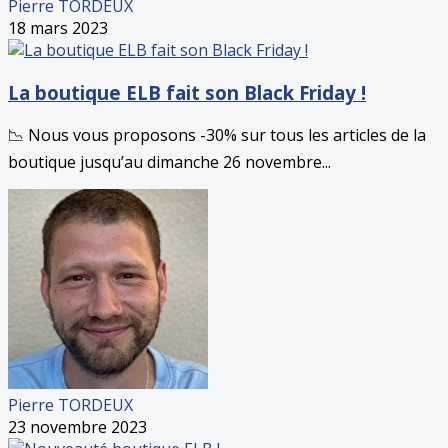
Pierre TORDEUX
18 mars 2023
La boutique ELB fait son Black Friday !
📉 Nous vous proposons -30% sur tous les articles de la
boutique jusqu’au dimanche 26 novembre...
Pierre TORDEUX
23 novembre 2023