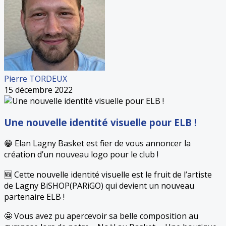
Pierre TORDEUX
15 décembre 2022
Une nouvelle identité visuelle pour ELB !
😁 Elan Lagny Basket est fier de vous annoncer la
création d’un nouveau logo pour le club !
🆕 Cette nouvelle identité visuelle est le fruit de l’artiste
de Lagny BiSHOP(PARiGO) qui devient un nouveau
partenaire ELB !
🤩 Vous avez pu apercevoir sa belle composition au