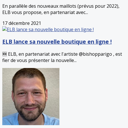
En parallèle des nouveaux maillots (prévus pour 2022),
ELB vous propose, en partenariat avec...
17 décembre 2021
ELB lance sa nouvelle boutique en ligne !
🆕 ELB, en partenariat avec l'artiste @bishopparigo , est
fier de vous présenter la nouvelle...