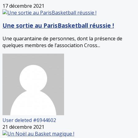
17 décembre 2021
Une sortie au ParisBasketball réussie !
Une quarantaine de personnes, dont la présence de
quelques membres de l’association Cross...
User deleted #6944602
21 décembre 2021