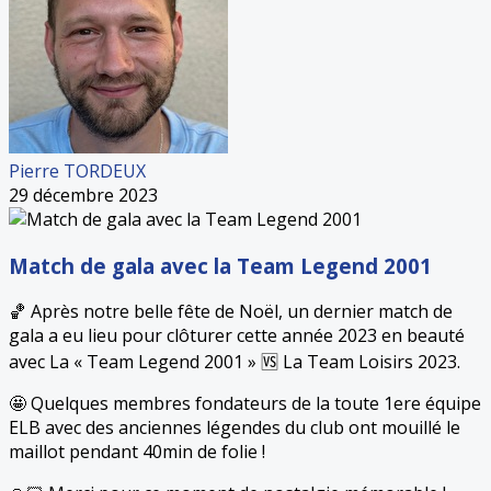
Pierre TORDEUX
29 décembre 2023
Match de gala avec la Team Legend 2001
🏀 Après notre belle fête de Noël, un dernier match de
gala a eu lieu pour clôturer cette année 2023 en beauté
avec La « Team Legend 2001 » 🆚 La Team Loisirs 2023.
🤩 Quelques membres fondateurs de la toute 1ere équipe
ELB avec des anciennes légendes du club ont mouillé le
maillot pendant 40min de folie !