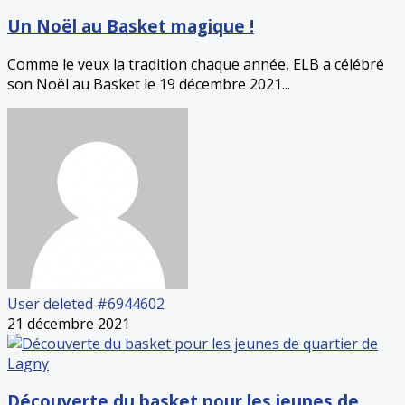
Un Noël au Basket magique !
Comme le veux la tradition chaque année, ELB a célébré
son Noël au Basket le 19 décembre 2021...
User deleted #6944602
21 décembre 2021
Découverte du basket pour les jeunes de