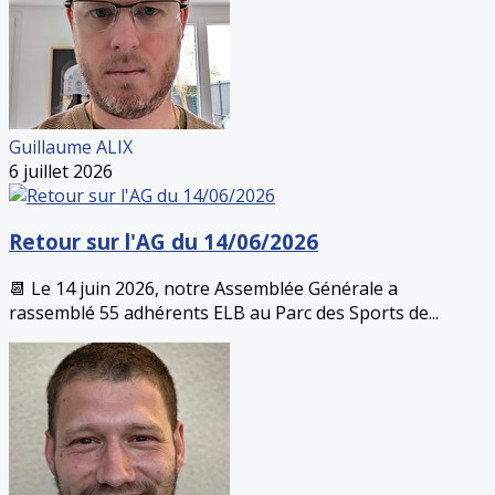
Guillaume ALIX
6 juillet 2026
Retour sur l'AG du 14/06/2026
📆 Le 14 juin 2026, notre Assemblée Générale a
rassemblé 55 adhérents ELB au Parc des Sports de...