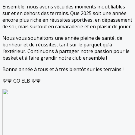
Ensemble, nous avons vécu des moments inoubliables
sur et en dehors des terrains. Que 2025 soit une année
encore plus riche en réussites sportives, en dépassement
de soi, mais surtout en camaraderie et en plaisir de jouer.
Nous vous souhaitons une année pleine de santé, de
bonheur et de réussites, tant sur le parquet qu’à
l’extérieur. Continuons à partager notre passion pour le
basket et à faire grandir notre club ensemble !
Bonne année à tous et à très bientôt sur les terrains !
💛💙 GO ELB 💛💙