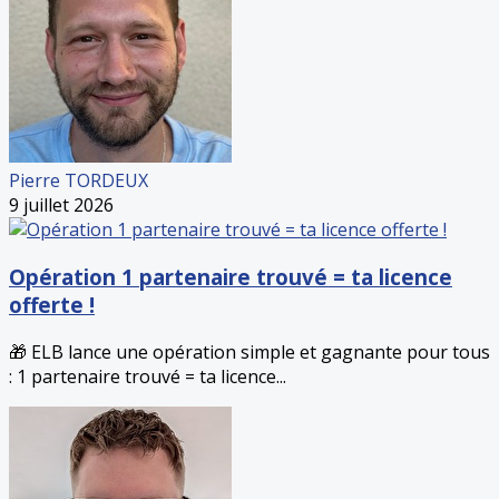
Pierre TORDEUX
9 juillet 2026
Opération 1 partenaire trouvé = ta licence
offerte !
🎁 ELB lance une opération simple et gagnante pour tous
: 1 partenaire trouvé = ta licence...