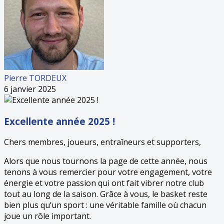
Pierre TORDEUX
6 janvier 2025
Excellente année 2025 !
Chers membres, joueurs, entraîneurs et supporters,
Alors que nous tournons la page de cette année, nous
tenons à vous remercier pour votre engagement, votre
énergie et votre passion qui ont fait vibrer notre club
tout au long de la saison. Grâce à vous, le basket reste
bien plus qu’un sport : une véritable famille où chacun
joue un rôle important.