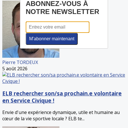
ABONNEZ-VOUS À
NOTRE NEWSLETTER
M'abonner maintenant
Pierre TORDEUX
5 août 2026
ELB rechercher son/sa prochain.e volontaire
en Service Civique !
Envie d'une expérience dynamique, utile et humaine au
cœur de la vie sportive locale ? ELB te...