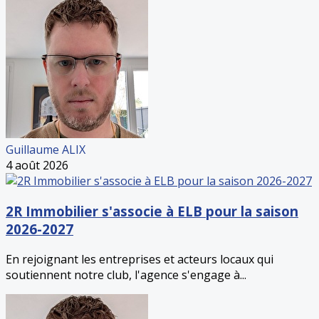
Guillaume ALIX
4 août 2026
2R Immobilier s'associe à ELB pour la saison
2026-2027
En rejoignant les entreprises et acteurs locaux qui
soutiennent notre club, l'agence s'engage à...