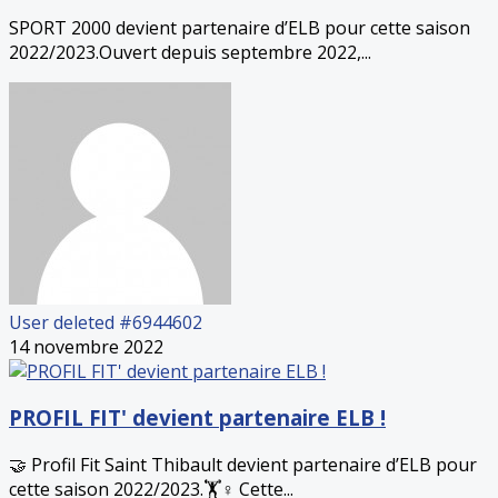
SPORT 2000 devient partenaire d’ELB pour cette saison
2022/2023.Ouvert depuis septembre 2022,...
User deleted #6944602
14 novembre 2022
PROFIL FIT' devient partenaire ELB !
🤝 Profil Fit Saint Thibault devient partenaire d’ELB pour
cette saison 2022/2023.🏋️♀️ Cette...