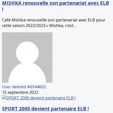
MISHKA renouvelle son partenariat avec ELB
!
Café Mishka renouvelle son partenariat avec ELB pour
cette saison 2022/2023.« Mishka, c’est...
User deleted #6944602
15 septembre 2022
SPORT 2000 devient partenaire ELB !