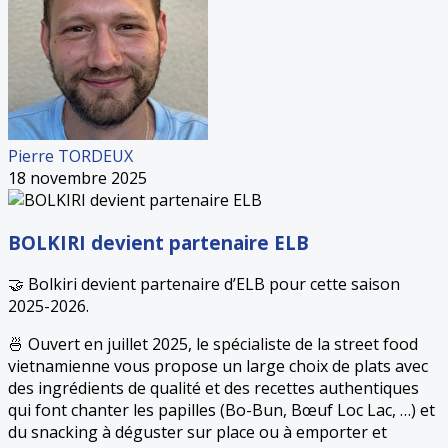
Pierre TORDEUX
18 novembre 2025
BOLKIRI devient partenaire ELB
🤝 Bolkiri devient partenaire d’ELB pour cette saison
2025-2026.
🍜 Ouvert en juillet 2025, le spécialiste de la street food
vietnamienne vous propose un large choix de plats avec
des ingrédients de qualité et des recettes authentiques
qui font chanter les papilles (Bo-Bun, Bœuf Loc Lac, …) et
du snacking à déguster sur place ou à emporter et