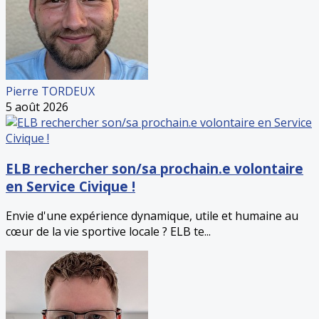
Pierre TORDEUX
5 août 2026
ELB rechercher son/sa prochain.e volontaire
en Service Civique !
Envie d'une expérience dynamique, utile et humaine au
cœur de la vie sportive locale ? ELB te...