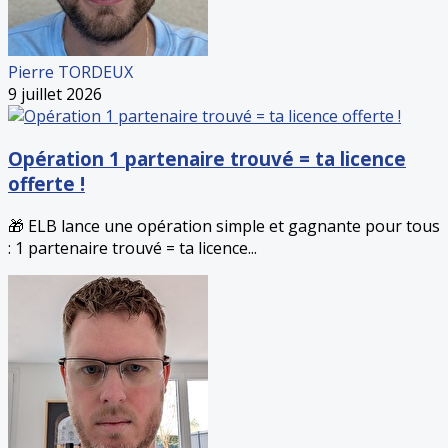
Pierre TORDEUX
9 juillet 2026
Opération 1 partenaire trouvé = ta licence
offerte !
🎁 ELB lance une opération simple et gagnante pour tous
: 1 partenaire trouvé = ta licence...