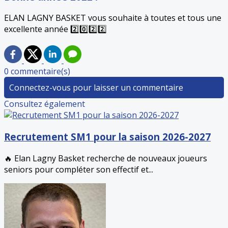
ELAN LAGNY BASKET vous souhaite à toutes et tous une
excellente année 2️⃣0️⃣2️⃣2️⃣
0 commentaire(s)
Connectez-vous pour laisser un commentaire
Consultez également
Recrutement SM1 pour la saison 2026-2027
🔥 Elan Lagny Basket recherche de nouveaux joueurs
seniors pour compléter son effectif et...