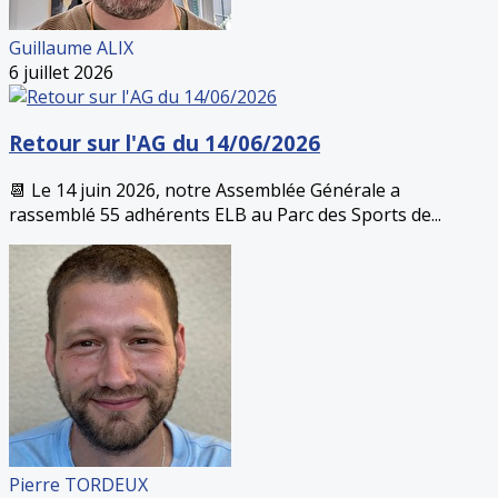
Guillaume ALIX
6 juillet 2026
Retour sur l'AG du 14/06/2026
📆 Le 14 juin 2026, notre Assemblée Générale a
rassemblé 55 adhérents ELB au Parc des Sports de...
Pierre TORDEUX