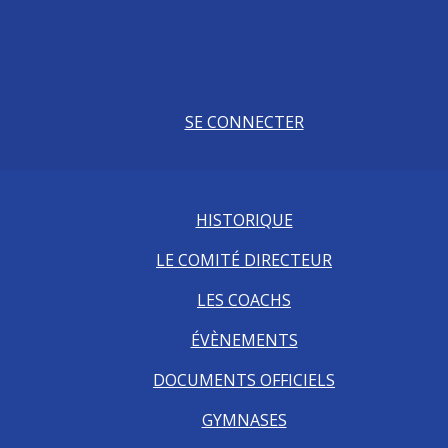
SE CONNECTER
HISTORIQUE
LE COMITÉ DIRECTEUR
LES COACHS
ÉVÈNEMENTS
DOCUMENTS OFFICIELS
GYMNASES