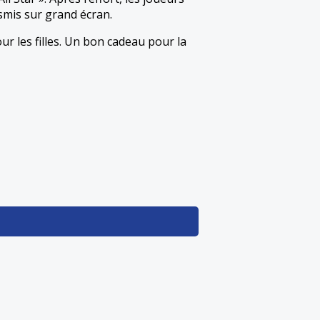
smis sur grand écran.
ur les filles. Un bon cadeau pour la