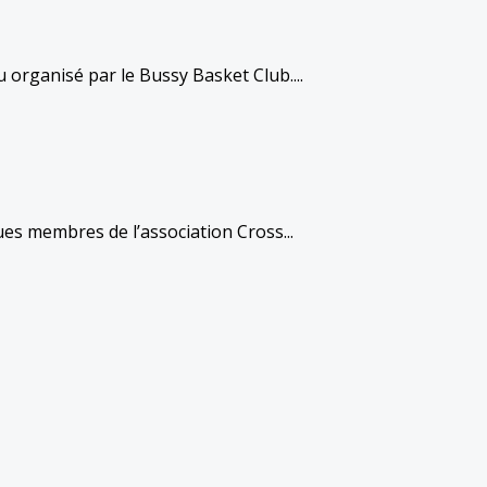
 organisé par le Bussy Basket Club....
s membres de l’association Cross...