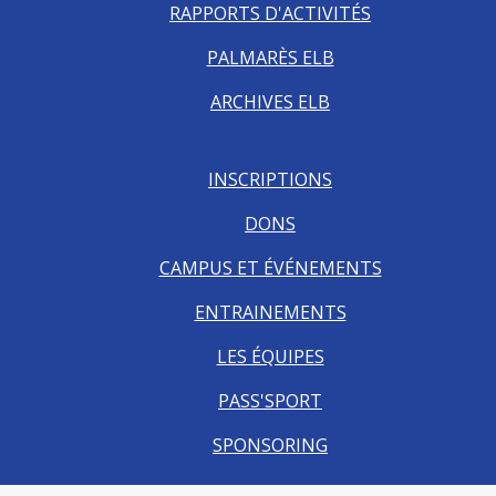
RAPPORTS D'ACTIVITÉS
PALMARÈS ELB
ARCHIVES ELB
INSCRIPTIONS
DONS
CAMPUS ET ÉVÉNEMENTS
ENTRAINEMENTS
LES ÉQUIPES
PASS'SPORT
SPONSORING