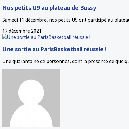
Nos petits U9 au plateau de Bussy
Samedi 11 décembre, nos petits U9 ont participé au plateau
17 décembre 2021
Une sortie au ParisBasketball réussie !
Une quarantaine de personnes, dont la présence de quelque