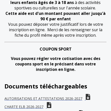
leurs enfants âgés de 3 à 18 ans
à des activités
sportives ou culturelles sur l'année scolaire.
Cette aide est d'un montant pouvant aller jusqu'à
90 € par enfant
Vous pouvez déposer votre justificatif lors de votre
inscription en ligne. Merci de les renseigner sur la
fiche du profil même après votre inscription.
COUPON SPORT
Vous pouvez régler votre cotisation avec des
coupons sport en le précisant dans votre
inscription en ligne.
Documents téléchargeables
AUTORISATIONS ET ATTESTATIONS 2026-2027
CHARTE ELB 2026-2027