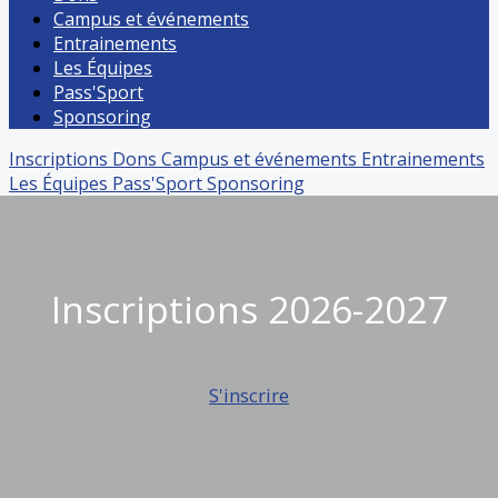
Campus et événements
Entrainements
Les Équipes
Pass'Sport
Sponsoring
Inscriptions
Dons
Campus et événements
Entrainements
Les Équipes
Pass'Sport
Sponsoring
Inscriptions 2026-2027
S'inscrire