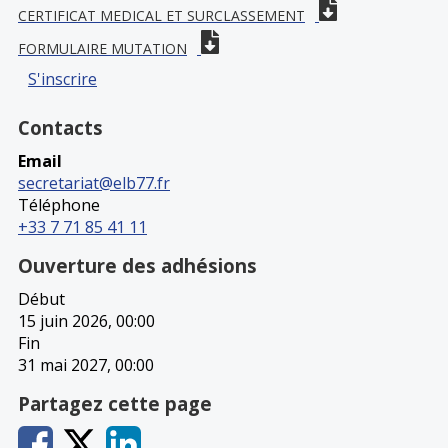
CERTIFICAT MEDICAL ET SURCLASSEMENT
FORMULAIRE MUTATION
S'inscrire
Contacts
Email
secretariat@elb77.fr
Téléphone
+33 7 71 85 41 11
Ouverture des adhésions
Début
15 juin 2026, 00:00
Fin
31 mai 2027, 00:00
Partagez cette page