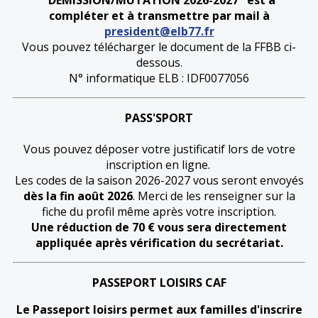
"DEMISSION/MUTATION 2026-2027" est à
compléter et à transmettre par mail à
president@elb77.fr
Vous pouvez télécharger le document de la FFBB ci-
dessous.
N° informatique ELB : IDF0077056
PASS'SPORT
Vous pouvez déposer votre justificatif lors de votre
inscription en ligne.
Les codes de la saison 2026-2027 vous seront envoyés
dès la fin août 2026
. Merci de les renseigner sur la
fiche du profil même après votre inscription.
Une réduction de 70 € vous sera directement
appliquée après vérification du secrétariat.
PASSEPORT LOISIRS CAF
Le Passeport loisirs permet aux familles d'inscrire