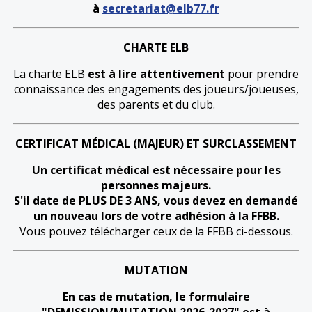
à
secretariat@elb77.fr
CHARTE ELB
La charte ELB
est à lire attentivement
pour prendre
connaissance des engagements des joueurs/joueuses,
des parents et du club.
CERTIFICAT MÉDICAL (MAJEUR) ET SURCLASSEMENT
Un certificat médical est nécessaire pour les
personnes majeurs.
S'il date de PLUS DE 3 ANS, vous devez en demandé
un nouveau lors de votre adhésion à la FFBB.
Vous pouvez télécharger ceux de la FFBB ci-dessous.
MUTATION
En cas de mutation, le formulaire