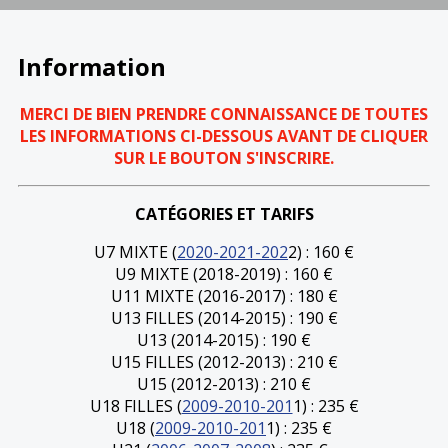
Information
MERCI DE BIEN PRENDRE CONNAISSANCE DE TOUTES
LES INFORMATIONS CI-DESSOUS AVANT DE CLIQUER
SUR LE BOUTON S'INSCRIRE.
CATÉGORIES ET TARIFS
U7 MIXTE (
2020-2021-202
2) : 160 €
U9 MIXTE (2018-2019) : 160 €
U11 MIXTE (2016-2017) : 180 €
U13 FILLES (2014-2015) : 190 €
U13 (2014-2015) : 190 €
U15 FILLES (2012-2013) : 210 €
U15 (2012-2013) : 210 €
U18 FILLES (
2009-2010-201
1) : 235 €
U18 (
2009-2010-201
1) : 235 €