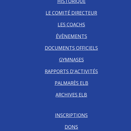
HISTORIQUE
LE COMITÉ DIRECTEUR
LES COACHS
ÉVÈNEMENTS
DOCUMENTS OFFICIELS
GYMNASES
RAPPORTS D'ACTIVITÉS
PALMARÈS ELB
ARCHIVES ELB
INSCRIPTIONS
DONS