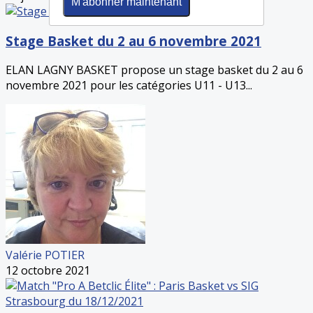
M'abonner maintenant
Stage Basket du 2 au 6 novembre 2021
ELAN LAGNY BASKET propose un stage basket du 2 au 6
novembre 2021 pour les catégories U11 - U13...
Valérie POTIER
12 octobre 2021