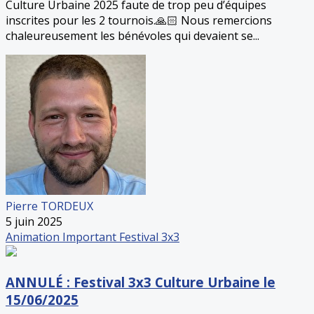
Culture Urbaine 2025 faute de trop peu d’équipes
inscrites pour les 2 tournois.🙏🏻 Nous remercions
chaleureusement les bénévoles qui devaient se...
Pierre TORDEUX
5 juin 2025
Animation
Important
Festival 3x3
ANNULÉ : Festival 3x3 Culture Urbaine le
15/06/2025