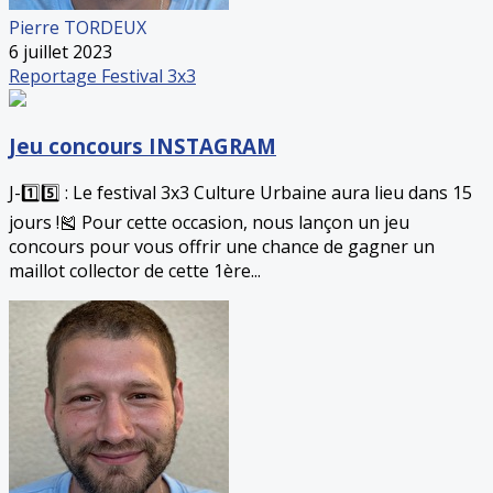
Pierre TORDEUX
6 juillet 2023
Reportage
Festival 3x3
Jeu concours INSTAGRAM
J-1️⃣5️⃣ : Le festival 3x3 Culture Urbaine aura lieu dans 15
jours !🎽 Pour cette occasion, nous lançon un jeu
concours pour vous offrir une chance de gagner un
maillot collector de cette 1ère...