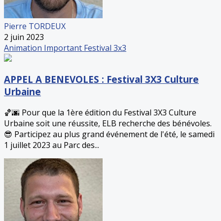
Pierre TORDEUX
2 juin 2023
Animation
Important
Festival 3x3
APPEL A BENEVOLES : Festival 3X3 Culture
Urbaine
🏀🌆 Pour que la 1ère édition du Festival 3X3 Culture
Urbaine soit une réussite, ELB recherche des bénévoles.
😎 Participez au plus grand événement de l'été, le samedi
1 juillet 2023 au Parc des...