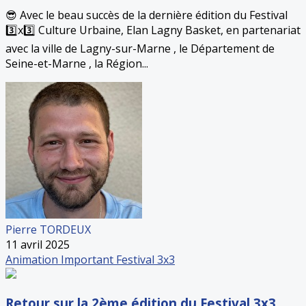
😎 Avec le beau succès de la dernière édition du Festival
3️⃣x3️⃣ Culture Urbaine, Elan Lagny Basket, en partenariat
avec la ville de Lagny-sur-Marne , le Département de
Seine-et-Marne , la Région...
Pierre TORDEUX
11 avril 2025
Animation
Important
Festival 3x3
Retour sur la 2ème édition du Festival 3x3