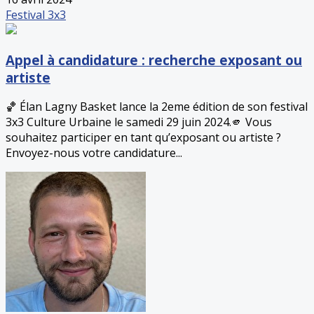
Festival 3x3
Appel à candidature : recherche exposant ou
artiste
🏀 Élan Lagny Basket lance la 2eme édition de son festival
3x3 Culture Urbaine le samedi 29 juin 2024.🫵 Vous
souhaitez participer en tant qu’exposant ou artiste ?
Envoyez-nous votre candidature...