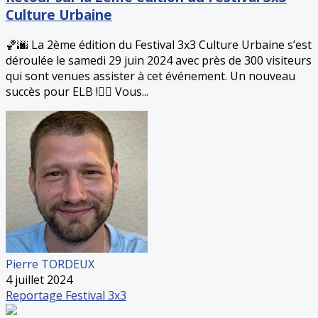
Culture Urbaine
🏀🌆 La 2ème édition du Festival 3x3 Culture Urbaine s’est
déroulée le samedi 29 juin 2024 avec près de 300 visiteurs
qui sont venues assister à cet événement. Un nouveau
succès pour ELB !👍🏻 Vous...
Pierre TORDEUX
4 juillet 2024
Reportage
Festival 3x3