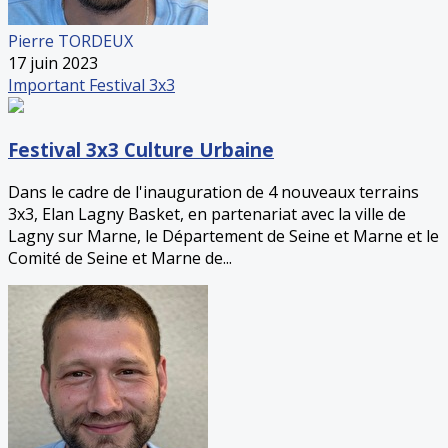
Pierre TORDEUX
17 juin 2023
Important
Festival 3x3
Festival 3x3 Culture Urbaine
Dans le cadre de l'inauguration de 4 nouveaux terrains
3x3, Elan Lagny Basket, en partenariat avec la ville de
Lagny sur Marne, le Département de Seine et Marne et le
Comité de Seine et Marne de...