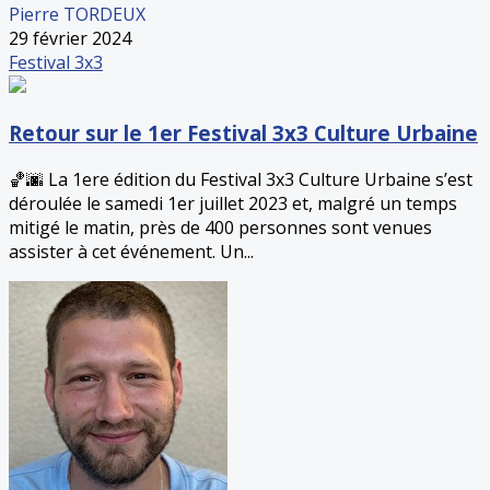
Pierre TORDEUX
29 février 2024
Festival 3x3
Retour sur le 1er Festival 3x3 Culture Urbaine
🏀🌆 La 1ere édition du Festival 3x3 Culture Urbaine s’est
déroulée le samedi 1er juillet 2023 et, malgré un temps
mitigé le matin, près de 400 personnes sont venues
assister à cet événement. Un...