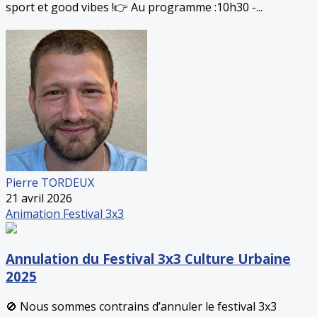
sport et good vibes !👉 Au programme :10h30 -...
Pierre TORDEUX
21 avril 2026
Animation
Festival 3x3
Annulation du Festival 3x3 Culture Urbaine
2025
🚫 Nous sommes contrains d’annuler le festival 3x3