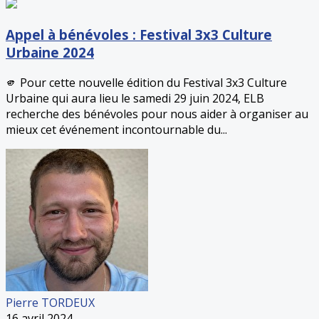
Appel à bénévoles : Festival 3x3 Culture
Urbaine 2024
🫵 Pour cette nouvelle édition du Festival 3x3 Culture
Urbaine qui aura lieu le samedi 29 juin 2024, ELB
recherche des bénévoles pour nous aider à organiser au
mieux cet événement incontournable du...
Pierre TORDEUX
16 avril 2024