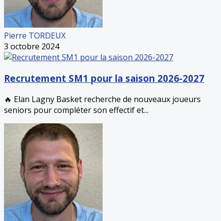
Pierre TORDEUX
3 octobre 2024
Recrutement SM1 pour la saison 2026-2027
🔥 Elan Lagny Basket recherche de nouveaux joueurs
seniors pour compléter son effectif et...