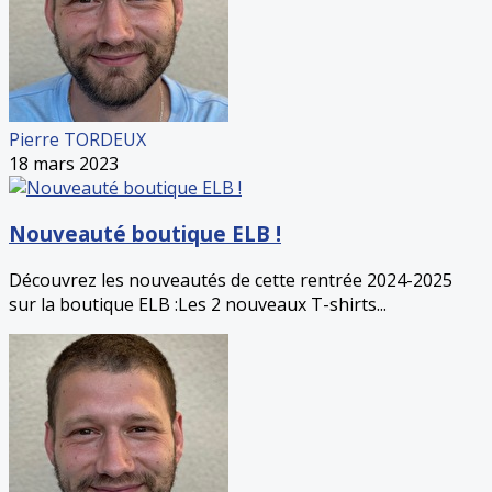
Pierre TORDEUX
18 mars 2023
Nouveauté boutique ELB !
Découvrez les nouveautés de cette rentrée 2024-2025
sur la boutique ELB :Les 2 nouveaux T-shirts...