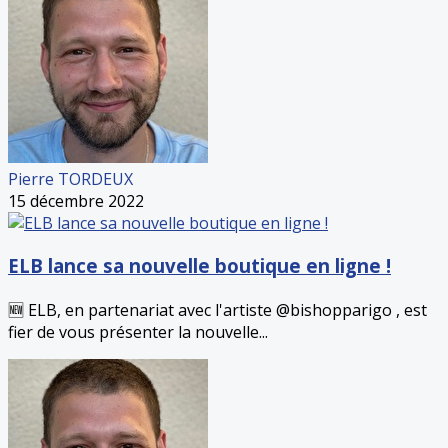
Pierre TORDEUX
15 décembre 2022
ELB lance sa nouvelle boutique en ligne !
🆕 ELB, en partenariat avec l'artiste @bishopparigo , est
fier de vous présenter la nouvelle...