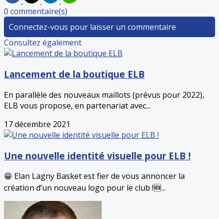
0 commentaire(s)
Connectez-vous pour laisser un commentaire
Consultez également
Lancement de la boutique ELB
En parallèle des nouveaux maillots (prévus pour 2022),
ELB vous propose, en partenariat avec...
17 décembre 2021
Une nouvelle identité visuelle pour ELB !
😁 Elan Lagny Basket est fier de vous annoncer la
création d’un nouveau logo pour le club !🆕...