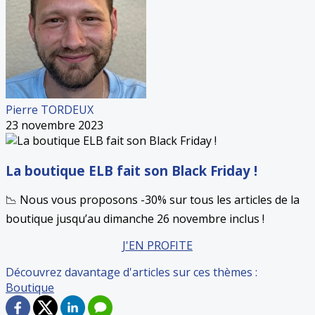
Pierre TORDEUX
23 novembre 2023
La boutique ELB fait son Black Friday !
📉 Nous vous proposons -30% sur tous les articles de la
boutique jusqu’au dimanche 26 novembre inclus !
J'EN PROFITE
Découvrez davantage d'articles sur ces thèmes :
Boutique