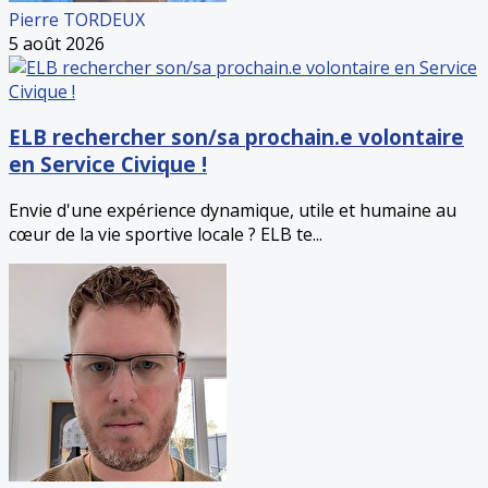
Pierre TORDEUX
5 août 2026
ELB rechercher son/sa prochain.e volontaire
en Service Civique !
Envie d'une expérience dynamique, utile et humaine au
cœur de la vie sportive locale ? ELB te...